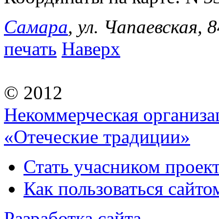
Самара
, ул. Чапаевская, 
печать
Наверх
© 2012
Некоммерческая организа
«Отеческие традиции»
Стать учасником проек
Как пользоваться сайтом
Разработка сайта