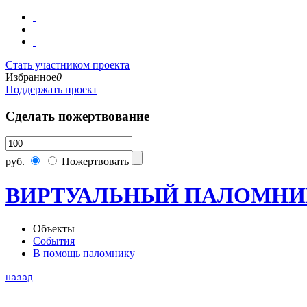
Стать участником проекта
Избранное
0
Поддержать проект
Сделать пожертвование
руб.
Пожертвовать
ВИРТУАЛЬНЫЙ ПАЛОМНИ
Объекты
События
В помощь паломнику
назад