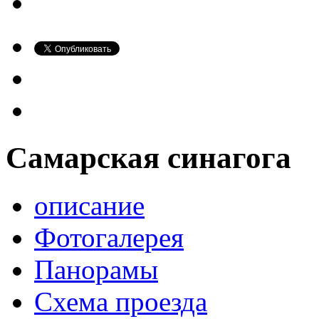
Самарская синагога
описание
Фотогалерея
Панорамы
Схема проезда