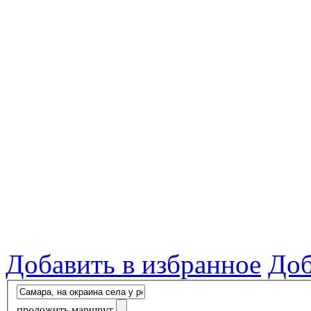
Добавить в избранное
Доб
проложить маршрут