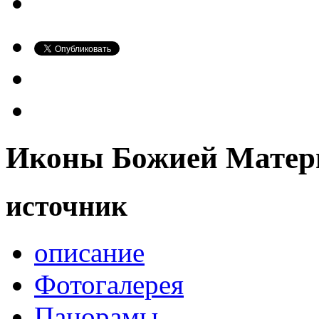
Иконы Божией Матер
источник
описание
Фотогалерея
Панорамы