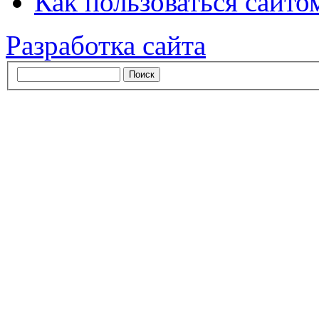
Как пользоваться сайтом
Разработка сайта