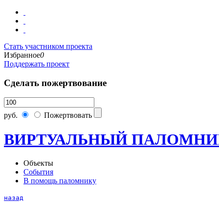
Стать участником проекта
Избранное
0
Поддержать проект
Сделать пожертвование
руб.
Пожертвовать
ВИРТУАЛЬНЫЙ ПАЛОМНИ
Объекты
События
В помощь паломнику
назад