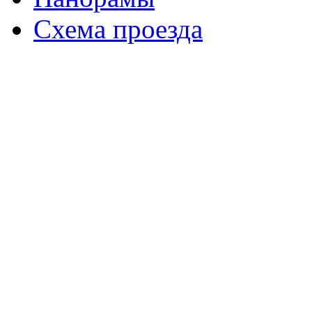
Схема проезда