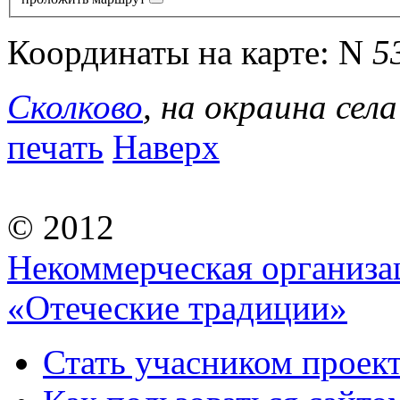
Координаты на карте:
N
5
Сколково
, на окраина села
печать
Наверх
© 2012
Некоммерческая организа
«Отеческие традиции»
Стать учасником проек