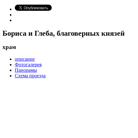
Бориса и Глеба, благоверных князей
храм
описание
Фотогалерея
Панорамы
Схема проезда