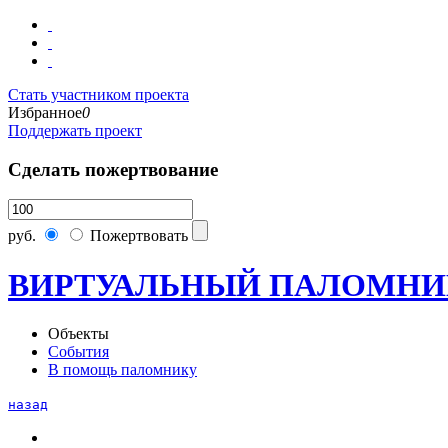
Стать участником проекта
Избранное
0
Поддержать проект
Сделать пожертвование
руб.
Пожертвовать
ВИРТУАЛЬНЫЙ ПАЛОМНИ
Объекты
События
В помощь паломнику
назад