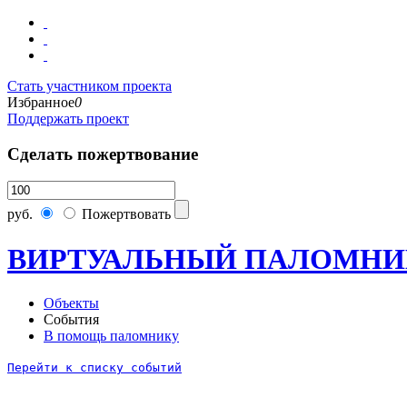
Стать участником проекта
Избранное
0
Поддержать проект
Сделать пожертвование
руб.
Пожертвовать
ВИРТУАЛЬНЫЙ ПАЛОМНИ
Объекты
События
В помощь паломнику
Перейти к списку событий