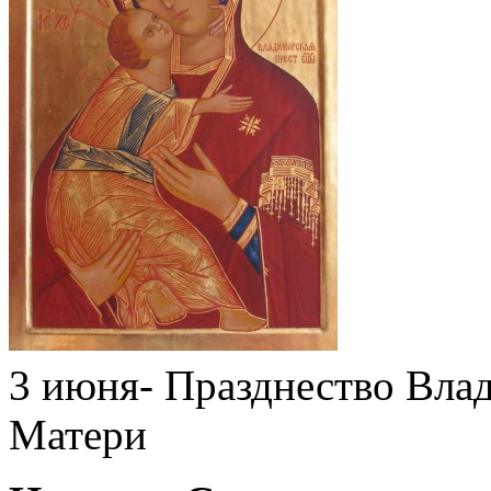
3 июня- Празднество Вла
Матери