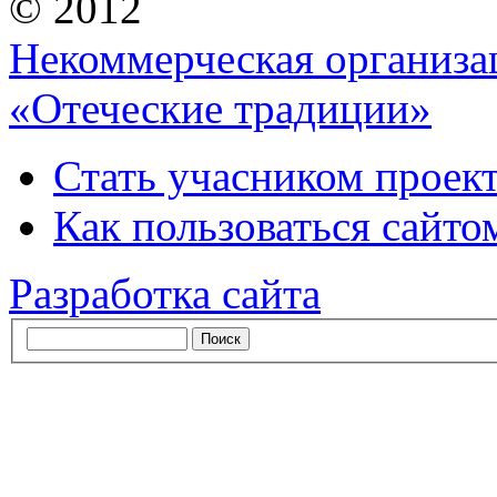
© 2012
Некоммерческая организа
«Отеческие традиции»
Стать учасником проек
Как пользоваться сайтом
Разработка сайта