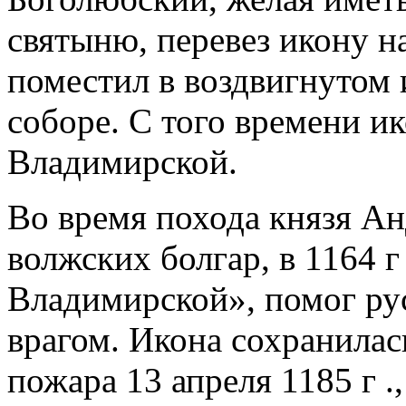
святыню, перевез икону на
поместил в воздвигнутом
соборе. С того времени и
Владимирской.
Во время похода князя А
волжских болгар, в 1164 г
Владимирской», помог ру
врагом. Икона сохранилас
пожара 13 апреля 1185 г .