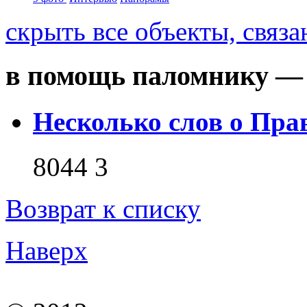
скрыть
все объекты, связ
в помощь паломнику — 
Несколько слов о Пра
8044
3
Возврат к списку
Наверх