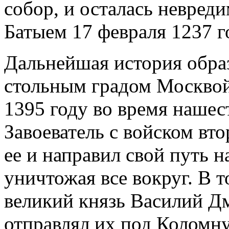
собор, и осталась невред
Батыем 17 февраля 1237 г
Дальнейшая история образ
стольным градом Москвой,
1395 году во время нашес
Завоеватель с войском вто
ее и направил свой путь 
уничтожая все вокруг. В 
великий князь Василий Д
отправлял их под Коломну