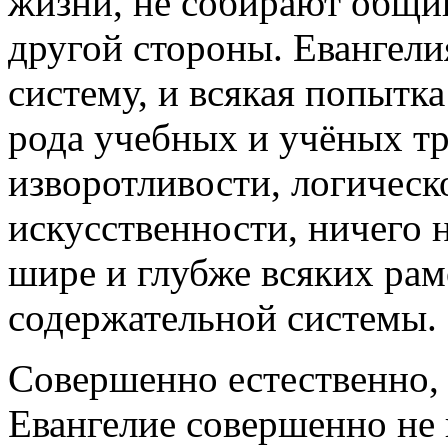
жизни, не собирают общин
другой стороны. Евангели
систему, и всякая попытка
рода учебных и учёных тр
изворотливости, логичес
искусственности, ничего н
шире и глубже всяких рам
содержательной системы.
Совершенно естественно, 
Евангелие совершенно не 