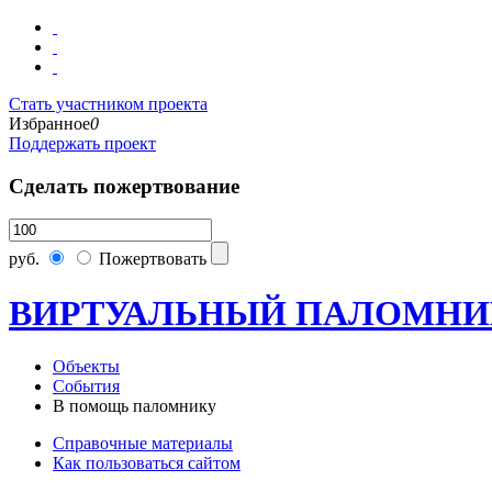
Стать участником проекта
Избранное
0
Поддержать проект
Сделать пожертвование
руб.
Пожертвовать
ВИРТУАЛЬНЫЙ ПАЛОМНИ
Объекты
События
В помощь паломнику
Справочные материалы
Как пользоваться сайтом