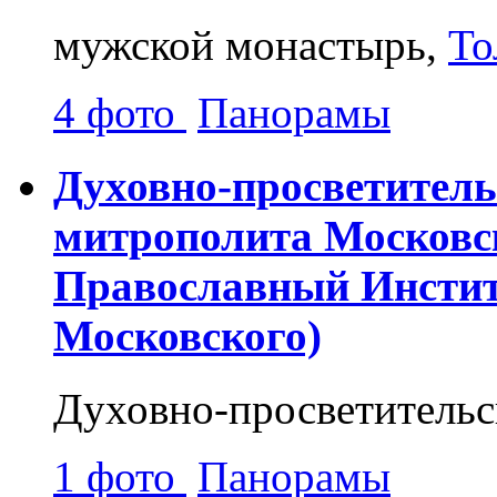
мужской монастырь,
То
4 фото
Панорамы
Духовно-просветитель
митрополита Московск
Православный Инстит
Московского)
Духовно-просветительс
1 фото
Панорамы