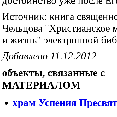
достоинство уже после Ег
Источник: книга священн
Чельцова "Христианское 
и жизнь" электронной би
Добавлено 11.12.2012
объекты, связанные с
МАТЕРИАЛОМ
храм Успения Пресвя