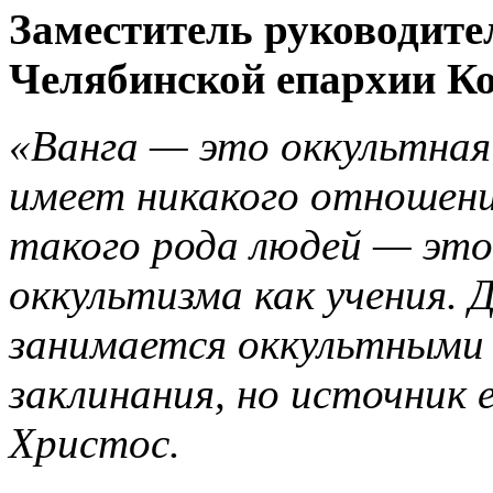
Заместитель руководите
Челябинской епархии К
«Ванга — это оккультная
имеет никакого отношени
такого рода людей — это 
оккультизма как учения. 
занимается оккультными 
заклинания, но источник 
Христос.