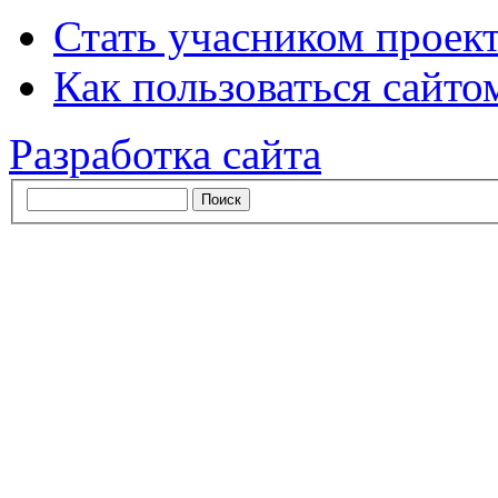
Стать учасником проек
Как пользоваться сайтом
Разработка сайта