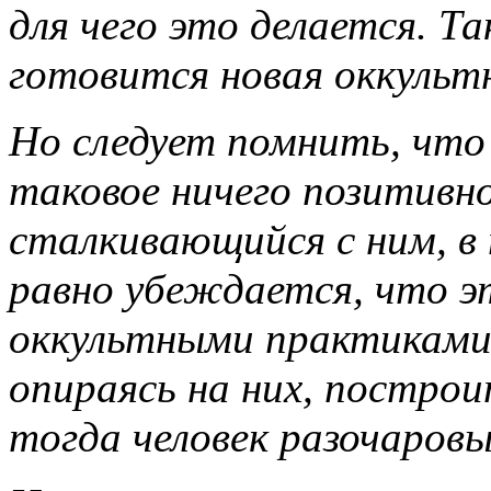
для чего это делается. Т
готовится новая оккульт
Но следует помнить, что 
таковое ничего позитивн
сталкивающийся с ним, в 
равно убеждается, что эт
оккультными практиками 
опираясь на них, постро
тогда человек разочаровы