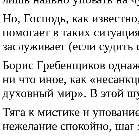
Но, Господь, как известно
помогает в таких ситуация
заслуживает (если судить 
Борис Гребенщиков однаж
ни что иное, как «несанк
духовный мир». В этой ш
Тяга к мистике и упование
нежелание спокойно, шаг 