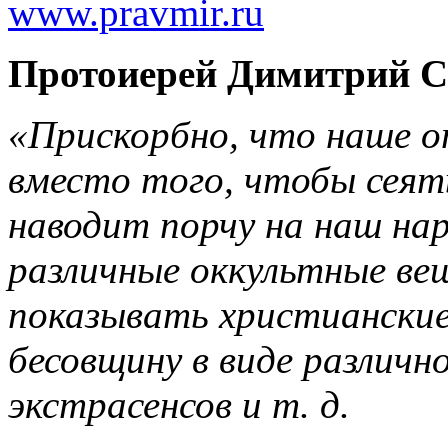
www.pravmir.ru
Протоиерей Димитрий С
«Прискорбно, что наше о
вместо того, чтобы сеять
наводит порчу на наш нар
различные оккультные ве
показывать христианские
бесовщину в виде различн
экстрасенсов и т. д.