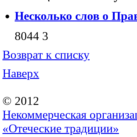
Несколько слов о Пра
8044
3
Возврат к списку
Наверх
© 2012
Некоммерческая организа
«Отеческие традиции»