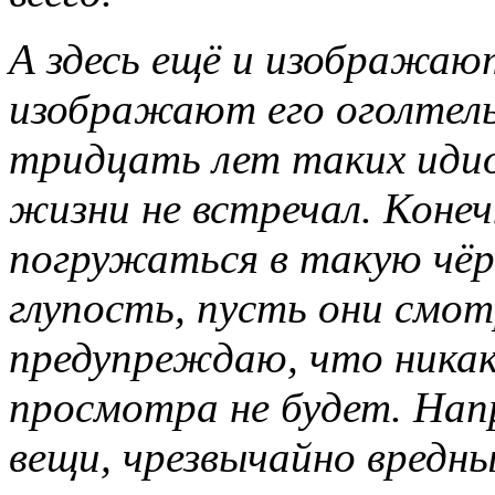
А здесь ещё и изображаю
изображают его оголтелы
тридцать лет таких идиот
жизни не встречал. Конеч
погружаться в такую чёр
глупость, пусть они смот
предупреждаю, что никак
просмотра не будет. Нап
вещи, чрезвычайно вредны