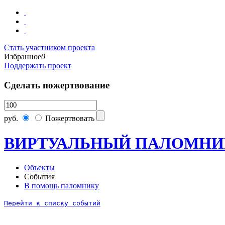
Стать участником проекта
Избранное
0
Поддержать проект
Сделать пожертвование
руб.
Пожертвовать
ВИРТУАЛЬНЫЙ ПАЛОМНИ
Объекты
События
В помощь паломнику
Перейти к списку событий