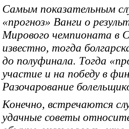
Самым показательным случ
«прогноз» Ванги о резул
Мирового чемпионата в 
известно, тогда болгарс
до полуфинала. Тогда «пр
участие и на победу в фи
Разочарование болельщик
Конечно, встречаются слу
удачные советы относите