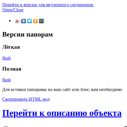
Перейти к версии для медленного соединения.
Open/Close
Версии панорам
Лёгкая
flash
Полная
flash
Для вставки панорамы на ваш сайт или блог, вам необходимо
Скопировать HTML-код
Перейти к описанию объекта