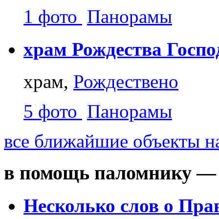
1 фото
Панорамы
храм Рождества Госпо
храм,
Рождествено
5 фото
Панорамы
все ближайшие объекты на
в помощь паломнику — 
Несколько слов о Пра