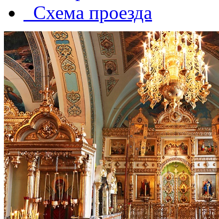
Схема проезда