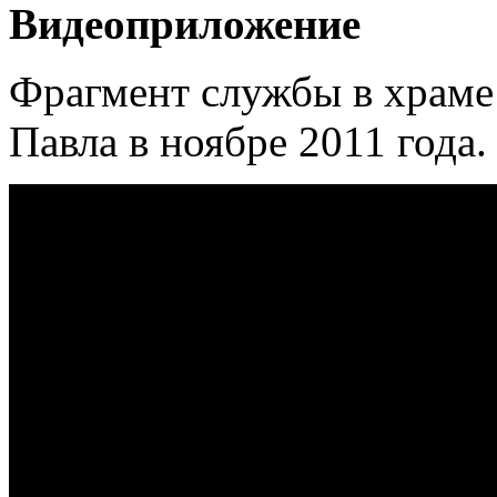
Видеоприложение
Фрагмент службы в храме 
Павла в ноябре 2011 года.