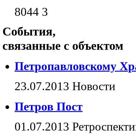
8044
3
События,
связанные с объектом
Петропавловскому Хр
23.07.2013
Новости
Петров Пост
01.07.2013
Ретроспекти