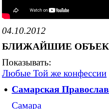
04.10.2012
БЛИЖАЙШИЕ ОБЪЕ
Показывать:
Любые
Той же конфессии
Самарская Православ
Самара