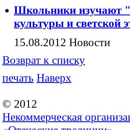
Школьники изучают "
культуры и светской 
15.08.2012
Новости
Возврат к списку
печать
Наверх
© 2012
Некоммерческая организа
«Отеческие традиции»