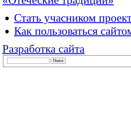
Стать учасником проек
Как пользоваться сайтом
Разработка сайта