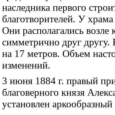
наследника первого строи
благотворителей. У храма
Они располагались возле 
симметрично друг другу. 
на 17 метров. Объем наст
изменений.
3 июня 1884 г. правый при
благоверного князя Алекс
установлен аркообразный