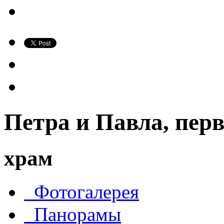
Петра и Павла, пер
храм
Фотогалерея
Панорамы