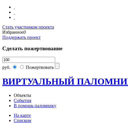
Стать участником проекта
Избранное
0
Поддержать проект
Сделать пожертвование
руб.
Пожертвовать
ВИРТУАЛЬНЫЙ ПАЛОМНИ
Объекты
События
В помощь паломнику
На карте
Списком