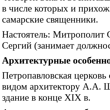
в числе которых и прихож
самарские священники.
Настоятель: Митрополит 
Сергий (занимает должнос
Архитектурные особенн
Петропавловская церковь
видом архитектору А.А. 
здание в конце XIX в.