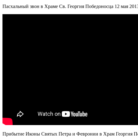
Пасхальный звон в Храме Св. Георгия Победоносца 12 мая 2013
Прибытие Иконы Святых Петра и Февронии в Храм Георгия По